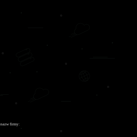
 nazw firmy: