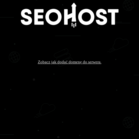
Zobacz jak dodać domenę do serwera.