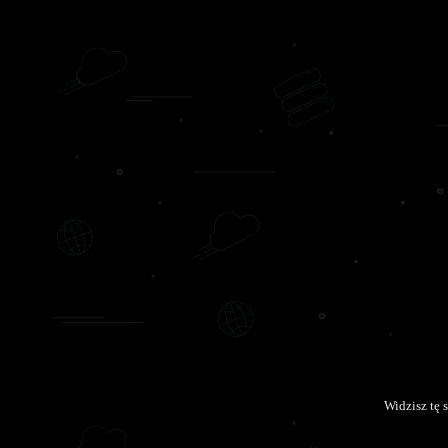
Widzisz tę 